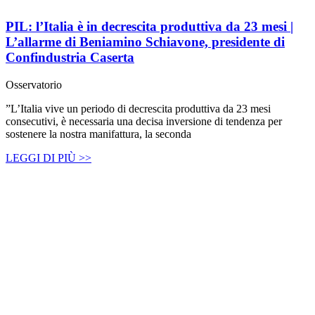
PIL: l’Italia è in decrescita produttiva da 23 mesi |
L’allarme di Beniamino Schiavone, presidente di
Confindustria Caserta
Osservatorio
”L’Italia vive un periodo di decrescita produttiva da 23 mesi
consecutivi, è necessaria una decisa inversione di tendenza per
sostenere la nostra manifattura, la seconda
LEGGI DI PIÙ >>