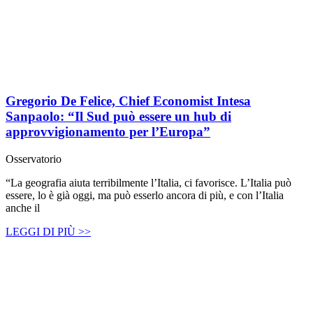
Gregorio De Felice, Chief Economist Intesa
Sanpaolo: “Il Sud può essere un hub di
approvvigionamento per l’Europa”
Osservatorio
“La geografia aiuta terribilmente l’Italia, ci favorisce. L’Italia può
essere, lo è già oggi, ma può esserlo ancora di più, e con l’Italia
anche il
LEGGI DI PIÙ >>