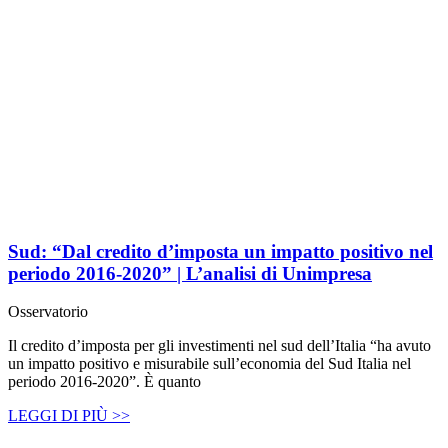
Sud: “Dal credito d’imposta un impatto positivo nel
periodo 2016-2020” | L’analisi di Unimpresa
Osservatorio
Il credito d’imposta per gli investimenti nel sud dell’Italia “ha avuto
un impatto positivo e misurabile sull’economia del Sud Italia nel
periodo 2016-2020”. È quanto
LEGGI DI PIÙ >>