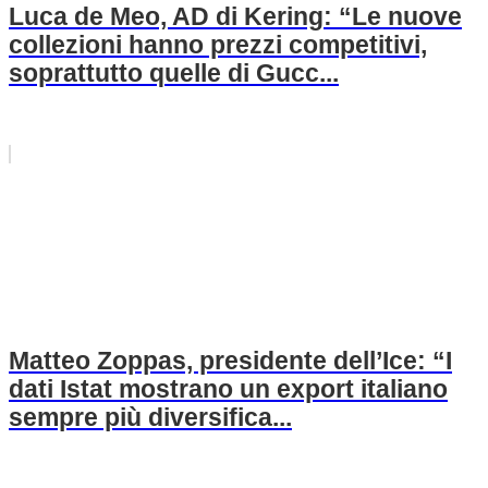
Luca de Meo, AD di Kering: “Le nuove
collezioni hanno prezzi competitivi,
soprattutto quelle di Gucc...
Matteo Zoppas, presidente dell’Ice: “I
dati Istat mostrano un export italiano
sempre più diversifica...