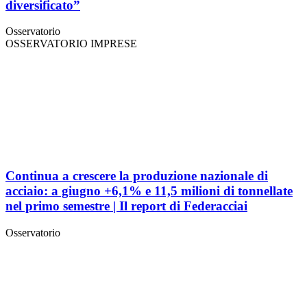
diversificato”
Osservatorio
OSSERVATORIO IMPRESE
Continua a crescere la produzione nazionale di
acciaio: a giugno +6,1% e 11,5 milioni di tonnellate
nel primo semestre | Il report di Federacciai
Osservatorio