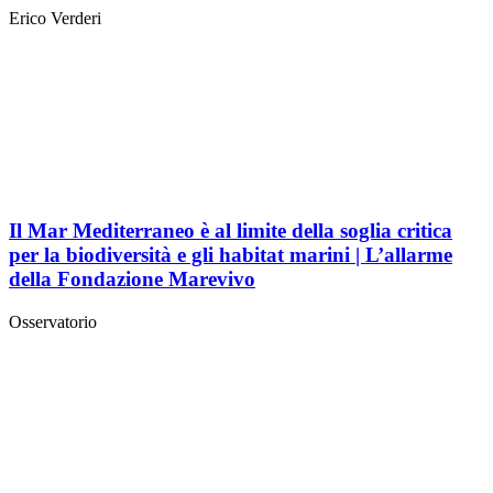
Erico Verderi
Il Mar Mediterraneo è al limite della soglia critica
per la biodiversità e gli habitat marini | L’allarme
della Fondazione Marevivo
Osservatorio