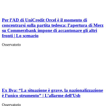
Per l’AD di UniCredit Orcel è il momento di
concentrarsi sulla partita tedesca: l’apertura di Merz
su Commerzbank impone di accantonare gli altri
fronti | Lo scenario
Osservatorio
Ex Ilva: “La situazione è grave, la nazionalizzazione
è l’unico strumento” | L’allarme dell’Usb
Osservatorio