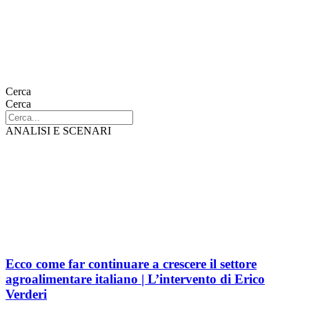
Cerca
Cerca
ANALISI E SCENARI
Ecco come far continuare a crescere il settore
agroalimentare italiano | L’intervento di Erico
Verderi