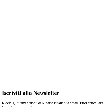
Iscriviti alla Newsletter
Ricevi gli ultimi articoli di Riparte l’Italia via email. Puoi cancellarti