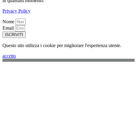
in qualsiasi momento.
Privacy Policy
Nome
Email
ISCRIVITI
Questo sito utilizza i cookie per migliorare l'esperienza utente.
accetto