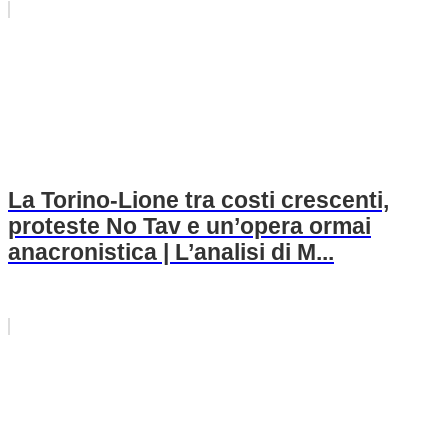
La Torino-Lione tra costi crescenti,
proteste No Tav e un’opera ormai
anacronistica | L’analisi di M...