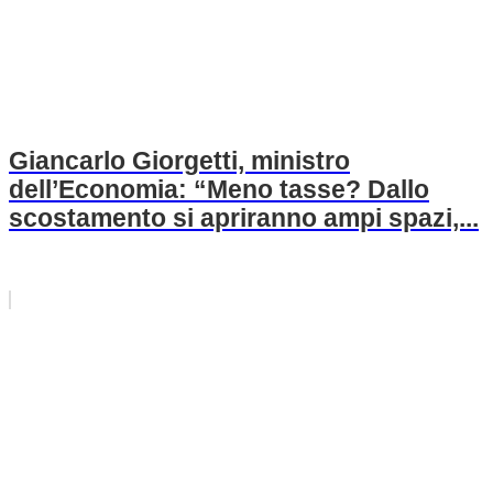
Giancarlo Giorgetti, ministro
dell’Economia: “Meno tasse? Dallo
scostamento si apriranno ampi spazi,...