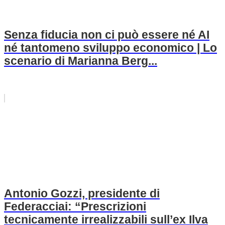
Senza fiducia non ci può essere né AI
né tantomeno sviluppo economico | Lo
scenario di Marianna Berg...
Antonio Gozzi, presidente di
Federacciai: “Prescrizioni
tecnicamente irrealizzabili sull’ex Ilva