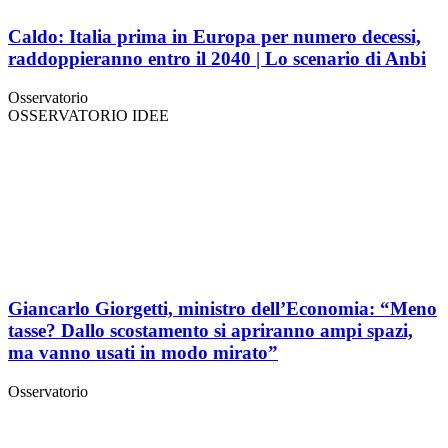
Caldo: Italia prima in Europa per numero decessi,
raddoppieranno entro il 2040 | Lo scenario di Anbi
Osservatorio
OSSERVATORIO IDEE
Giancarlo Giorgetti, ministro dell’Economia: “Meno
tasse? Dallo scostamento si apriranno ampi spazi,
ma vanno usati in modo mirato”
Osservatorio